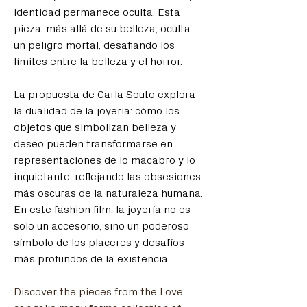
identidad permanece oculta. Esta 
pieza, más allá de su belleza, oculta 
un peligro mortal, desafiando los 
límites entre la belleza y el horror.
La propuesta de Carla Souto explora 
la dualidad de la joyería: cómo los 
objetos que simbolizan belleza y 
deseo pueden transformarse en 
representaciones de lo macabro y lo 
inquietante, reflejando las obsesiones 
más oscuras de la naturaleza humana. 
En este fashion film, la joyería no es 
solo un accesorio, sino un poderoso 
símbolo de los placeres y desafíos 
más profundos de la existencia.
Discover the pieces from the Love 